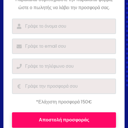
ώστε ο πωλητής να λάβει την προσφορά σας.
*Ελάχιστη προσφορά 150€
Αποστολή προσφοράς